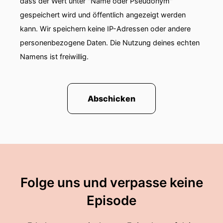
dass der Wert unter "Name oder Pseudonym"
gespeichert wird und öffentlich angezeigt werden
kann. Wir speichern keine IP-Adressen oder andere
personenbezogene Daten. Die Nutzung deines echten
Namens ist freiwillig.
Abschicken
Folge uns und verpasse keine
Episode