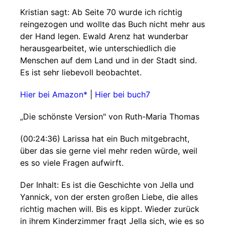
Kristian sagt: Ab Seite 70 wurde ich richtig
reingezogen und wollte das Buch nicht mehr aus
der Hand legen. Ewald Arenz hat wunderbar
herausgearbeitet, wie unterschiedlich die
Menschen auf dem Land und in der Stadt sind.
Es ist sehr liebevoll beobachtet.
Hier bei Amazon*
|
Hier bei buch7
„Die schönste Version" von Ruth-Maria Thomas
(00:24:36) Larissa hat ein Buch mitgebracht,
über das sie gerne viel mehr reden würde, weil
es so viele Fragen aufwirft.
Der Inhalt: Es ist die Geschichte von Jella und
Yannick, von der ersten großen Liebe, die alles
richtig machen will. Bis es kippt. Wieder zurück
in ihrem Kinderzimmer fragt Jella sich, wie es so