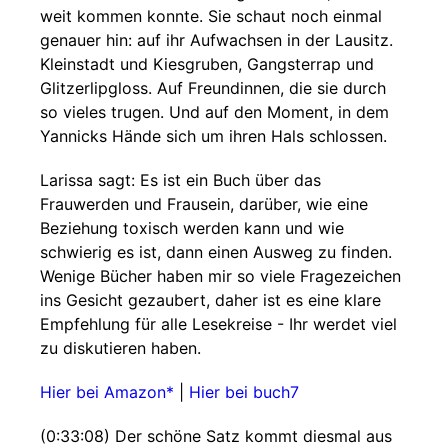
weit kommen konnte. Sie schaut noch einmal
genauer hin: auf ihr Aufwachsen in der Lausitz.
Kleinstadt und Kiesgruben, Gangsterrap und
Glitzerlipgloss. Auf Freundinnen, die sie durch
so vieles trugen. Und auf den Moment, in dem
Yannicks Hände sich um ihren Hals schlossen.
Larissa sagt: Es ist ein Buch über das
Frauwerden und Frausein, darüber, wie eine
Beziehung toxisch werden kann und wie
schwierig es ist, dann einen Ausweg zu finden.
Wenige Bücher haben mir so viele Fragezeichen
ins Gesicht gezaubert, daher ist es eine klare
Empfehlung für alle Lesekreise - Ihr werdet viel
zu diskutieren haben.
Hier bei Amazon*
|
Hier bei buch7
(0:33:08) Der schöne Satz kommt diesmal aus