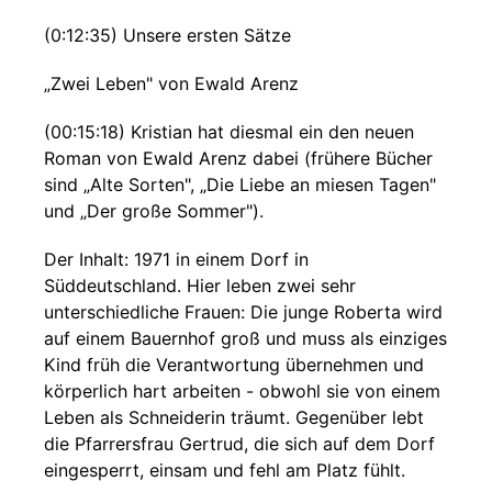
(0:12:35) Unsere ersten Sätze
„Zwei Leben" von Ewald Arenz
(00:15:18) Kristian hat diesmal ein den neuen
Roman von Ewald Arenz dabei (frühere Bücher
sind „Alte Sorten", „Die Liebe an miesen Tagen"
und „Der große Sommer").
Der Inhalt: 1971 in einem Dorf in
Süddeutschland. Hier leben zwei sehr
unterschiedliche Frauen: Die junge Roberta wird
auf einem Bauernhof groß und muss als einziges
Kind früh die Verantwortung übernehmen und
körperlich hart arbeiten - obwohl sie von einem
Leben als Schneiderin träumt. Gegenüber lebt
die Pfarrersfrau Gertrud, die sich auf dem Dorf
eingesperrt, einsam und fehl am Platz fühlt.