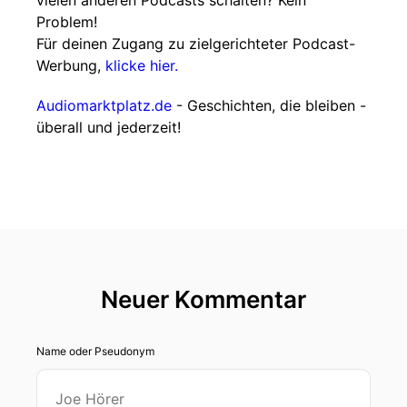
vielen anderen Podcasts schalten? Kein
Problem!
Für deinen Zugang zu zielgerichteter Podcast-
Werbung,
klicke hier.
Audiomarktplatz.de
- Geschichten, die bleiben -
überall und jederzeit!
Neuer Kommentar
Name oder Pseudonym