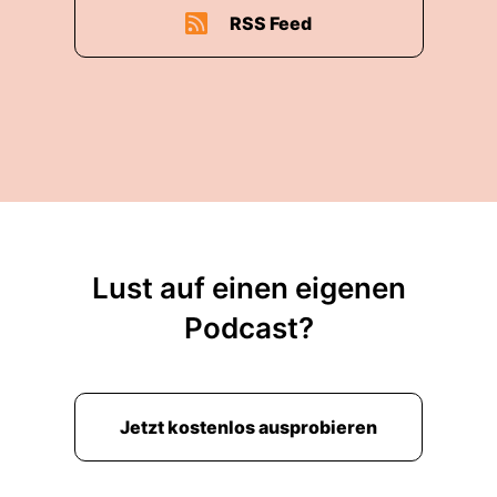
RSS Feed
Lust auf einen eigenen
Podcast?
Jetzt kostenlos ausprobieren