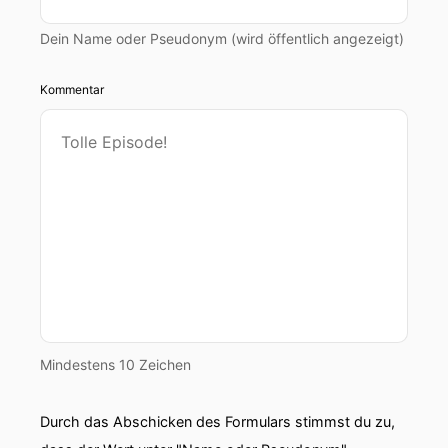
Dein Name oder Pseudonym (wird öffentlich angezeigt)
Kommentar
Mindestens 10 Zeichen
Durch das Abschicken des Formulars stimmst du zu,