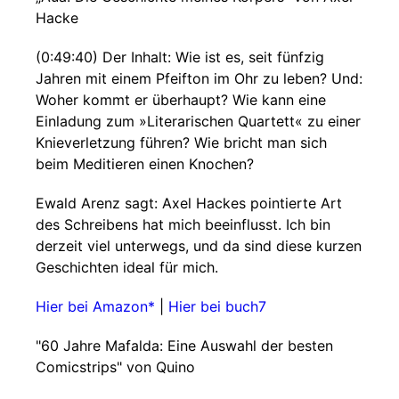
Hacke
(0:49:40) Der Inhalt: Wie ist es, seit fünfzig
Jahren mit einem Pfeifton im Ohr zu leben? Und:
Woher kommt er überhaupt? Wie kann eine
Einladung zum »Literarischen Quartett« zu einer
Knieverletzung führen? Wie bricht man sich
beim Meditieren einen Knochen?
Ewald Arenz sagt: Axel Hackes pointierte Art
des Schreibens hat mich beeinflusst. Ich bin
derzeit viel unterwegs, und da sind diese kurzen
Geschichten ideal für mich.
Hier bei Amazon*
|
Hier bei buch7
"60 Jahre Mafalda: Eine Auswahl der besten
Comicstrips" von Quino