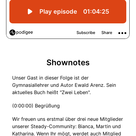
Shownotes
Unser Gast in dieser Folge ist der
Gymnasiallehrer und Autor Ewald Arenz. Sein
aktuelles Buch heißt "Zwei Leben".
(0:00:00) Begrüßung
Wir freuen uns erstmal über drei neue Mitglieder
unserer Steady-Community: Bianca, Martin und
Katharina. Wenn Ihr mögt, werdet auch Mitglied