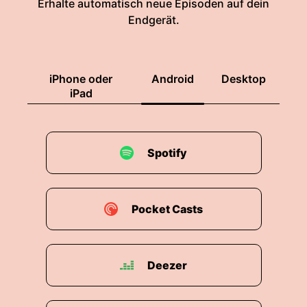
Erhalte automatisch neue Episoden auf dein
Endgerät.
iPhone oder
Android
Desktop
iPad
Spotify
Pocket Casts
Deezer