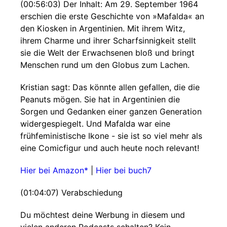
(00:56:03) Der Inhalt: Am 29. September 1964
erschien die erste Geschichte von »Mafalda« an
den Kiosken in Argentinien. Mit ihrem Witz,
ihrem Charme und ihrer Scharfsinnigkeit stellt
sie die Welt der Erwachsenen bloß und bringt
Menschen rund um den Globus zum Lachen.
Kristian sagt: Das könnte allen gefallen, die die
Peanuts mögen. Sie hat in Argentinien die
Sorgen und Gedanken einer ganzen Generation
widergespiegelt. Und Mafalda war eine
frühfeministische Ikone - sie ist so viel mehr als
eine Comicfigur und auch heute noch relevant!
Hier bei Amazon*
|
Hier bei buch7
(01:04:07) Verabschiedung
Du möchtest deine Werbung in diesem und