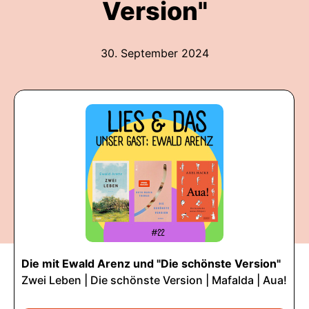
Version"
30. September 2024