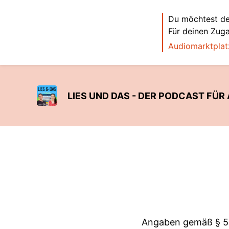
Du möchtest de
Für deinen Zug
Audiomarktplat
LIES UND DAS - DER PODCAST FÜR 
Angaben gemäß § 