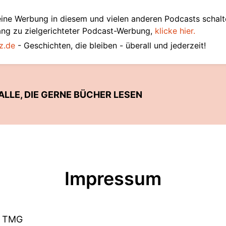
ine Werbung in diesem und vielen anderen Podcasts schalt
ang zu zielgerichteter Podcast-Werbung,
klicke hier.
z.de
- Geschichten, die bleiben - überall und jederzeit!
ALLE, DIE GERNE BÜCHER LESEN
Impressum
5 TMG