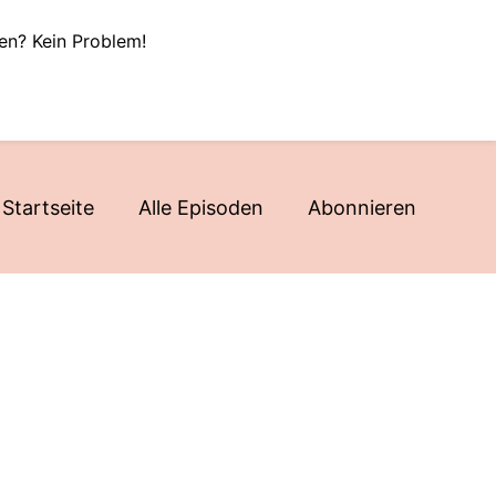
en? Kein Problem!
Startseite
Alle Episoden
Abonnieren