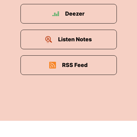
Deezer
Listen Notes
RSS Feed