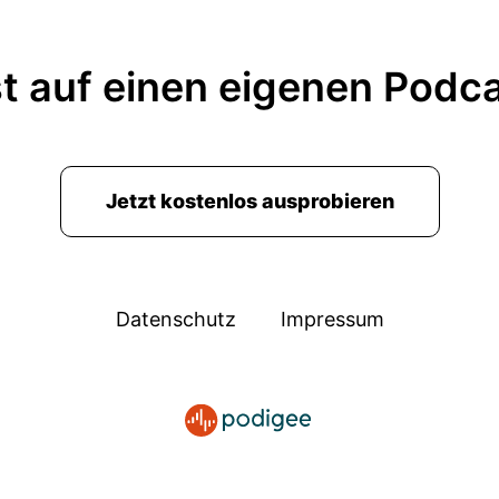
t auf einen eigenen Podc
Jetzt kostenlos ausprobieren
Datenschutz
Impressum