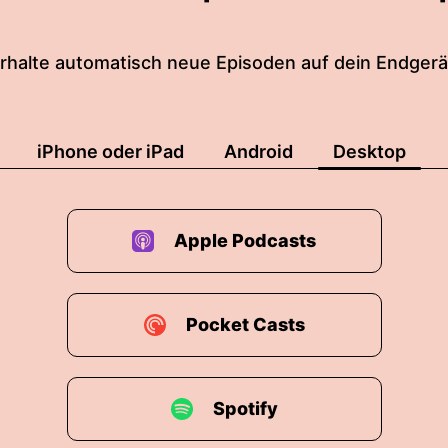
rhalte automatisch neue Episoden auf dein Endgerä
iPhone oder iPad
Android
Desktop
Apple Podcasts
Pocket Casts
Spotify