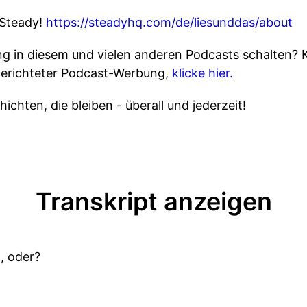
 Steady!
https://steadyhq.com/de/liesunddas/about
 in diesem und vielen anderen Podcasts schalten? 
gerichteter Podcast-Werbung,
klicke hier.
ichten, die bleiben - überall und jederzeit!
Transkript anzeigen
, oder?