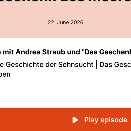
22. June 2026