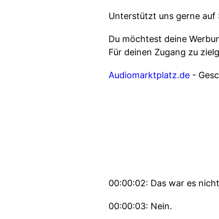
Unterstützt uns gerne auf
Du möchtest deine Werbung
Für deinen Zugang zu ziel
Audiomarktplatz.de
- Gesch
00:00:02: Das war es nicht
00:00:03: Nein.