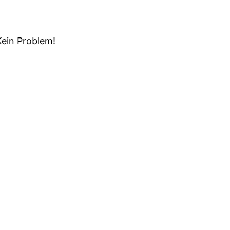
Kein Problem!