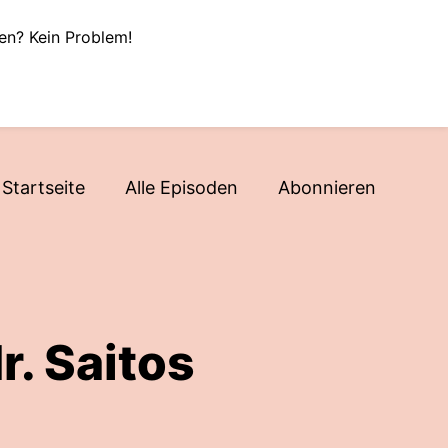
en? Kein Problem!
Startseite
Alle Episoden
Abonnieren
r. Saitos