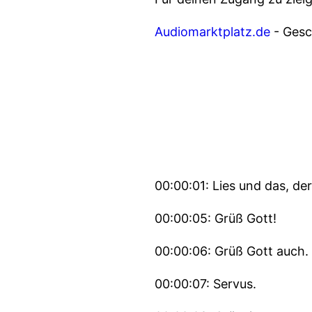
Audiomarktplatz.de
- Gesch
00:00:01: Lies und das, de
00:00:05: Grüß Gott!
00:00:06: Grüß Gott auch.
00:00:07: Servus.