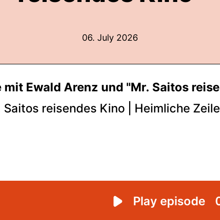
06. July 2026